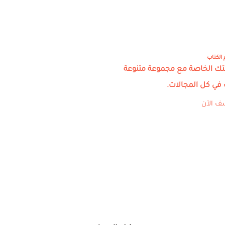
 الكتاب
بتك الخاصة مع مجموعة متنوعة
 في كل المجالات.
ف الآن