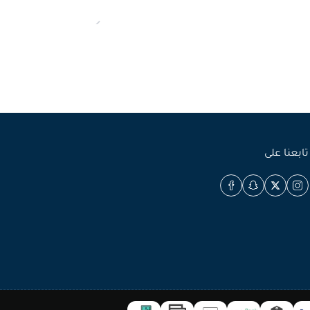
تابعنا على