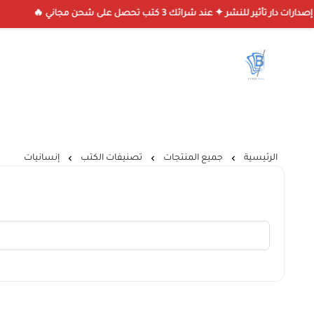
🔥 خصم 
متجر سايبر بوك
الرئيسية
جميع المنتجات
تصنيفات الكتب
إنسانيات