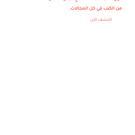
من الكتب في كل المجالات.
اكتشف الآن