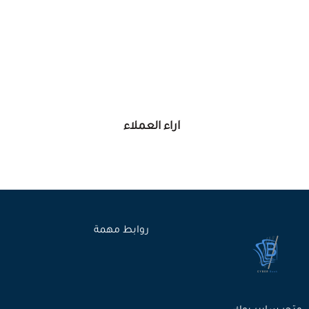
آراء العملاء
روابط مهمة